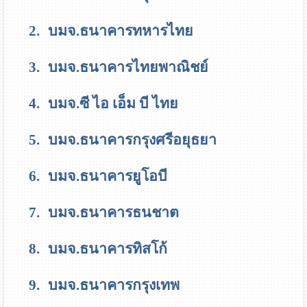
2.
บมจ.ธนาคารทหารไทย
3.
บมจ.ธนาคารไทยพาณิชย์
4.
บมจ.ซี ไอ เอ็ม บี ไทย
5.
บมจ.ธนาคารกรุงศรีอยุธยา
6.
บมจ.ธนาคารยูโอบี
7.
บมจ.ธนาคารธนชาต
8.
บมจ.ธนาคารทิสโก้
9.
บมจ.ธนาคารกรุงเทพ