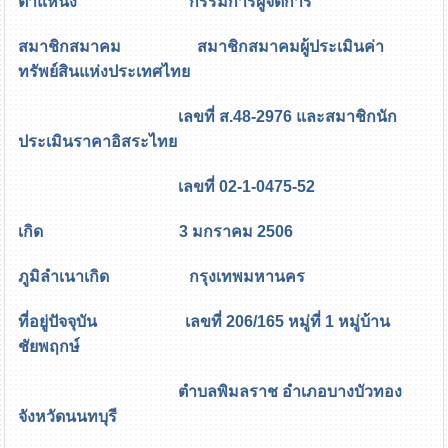
ตำแหน่ง กรรมการผู้จัดการ
สมาชิกสมาคม สมาชิกสมาคมผู้ประเมินค่า
ทรัพย์สินแห่งประเทศไทย
เลขที่ ส.48-2976 และสมาชิกนัก
ประเมินราคาอิสระไทย
เลขที่ 02-1-0475-52
เกิด 3 มกราคม 2506
ภูมิลำเนาเกิด กรุงเทพมหานคร
ที่อยู่ปัจจุบัน เลขที่ 206/165 หมู่ที่ 1 หมู่บ้าน
ชัยพฤกษ์
ตำบลพิมลราช อำเภอบางบัวทอง
จังหวัดนนทบุรี