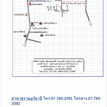
สาขาสุราษฎร์ธานี
โทร.07-760-2591 โทรสาร.07-760-
2592