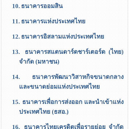
10.
ธนาคารออมสิน
11.
ธนาคารแห่งประเทศไทย
12.
ธนาคารอิสลามแห่งประเทศไทย
13.
ธนาคารสแตนดาร์ดชาร์เตอร์ด (ไทย)
จำกัด (มหาชน)
14.
ธนาคารพัฒนาวิสาหกิจขนาดกลาง
และขนาดย่อมแห่งประเทศไทย
15.
ธนาคารเพื่อการส่งออก และนำเข้าแห่ง
ประเทศไทย (ธสอ.)
16.
ธนาคารไทยเครดิตเพื่อรายย่อย จำกัด