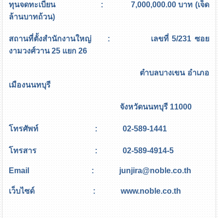
ทุนจดทะเบียน : 7,000,000.00 บาท (เจ็ด
ล้านบาทถ้วน)
สถานที่ตั้งสำนักงานใหญ่ : เลขที่ 5/231 ซอย
งามวงศ์วาน 25 แยก 26
ตำบลบางเขน อำเภอ
เมืองนนทบุรี
จังหวัดนนทบุรี 11000
โทรศัพท์ : 02-589-1441
โทรสาร : 02-589-4914-5
Email :
junjira@noble.co.th
เว็บไซด์ :
www.noble.co.th