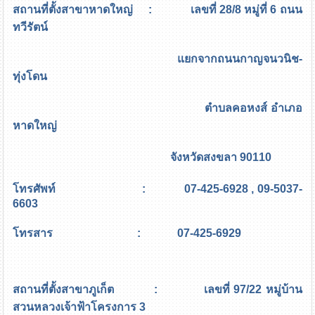
สถานที่ตั้งสาขาหาดใหญ่ : เลขที่ 28/8 หมู่ที่ 6 ถนน
ทวีรัตน์
แยกจากถนนกาญจนวนิช-
ทุ่งโดน
ตำบลคอหงส์ อำเภอ
หาดใหญ่
จังหวัดสงขลา 90110
โทรศัพท์ : 07-425-6928 , 09-5037-
6603
โทรสาร : 07-425-6929
สถานที่ตั้งสาขาภูเก็ต : เลขที่ 97/22 หมู่บ้าน
สวนหลวงเจ้าฟ้าโครงการ 3