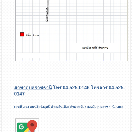
สาขาอุบลราชธานี
โทร.04-525-0146 โทรสาร.04-525-
0147
เลขที่ 28/3 ถนนโลรังฤทธิ์ ตำบลในเมือง อำเภอเมือง จังหวัดอุบลราชธานี 34000