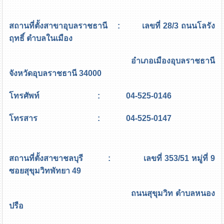
สถานที่ตั้งสาขาอุบลราชธานี : เลขที่ 28/3 ถนนโลรัง
ฤทธิ์ ตำบลในเมือง
อำเภอเมืองอุบลราชธานี
จังหวัดอุบลราชธานี 34000
โทรศัพท์ : 04-525-0146
โทรสาร : 04-525-0147
สถานที่ตั้งสาขาชลบุรี : เลขที่ 353/51 หมู่ที่ 9
ซอยสุขุมวิทพัทยา 49
ถนนสุขุมวิท ตำบลหนอง
ปรือ