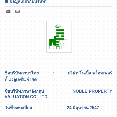
ข้อมูลเกี่ยวกับบริษัทฯ
|
ชื่อบริษัทภาษาไทย : บริษัท โนเบิ้ล พร็อพเพอร์
ตี้ แวลูเอชั่น จำกัด
ชื่อบริษัทภาษาอังกฤษ : NOBLE PROPERTY
VALUATION CO., LTD.
วันที่จดทะเบียน : 24 มิถุนายน 2547