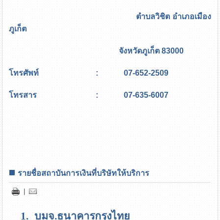
ตำบลวิชิต อำเภอเมือง
ภูเก็ต
จังหวัดภูเก็ต 83000
โทรศัพท์ : 07-652-2509
โทรสาร : 07-635-6007
รายชื่อสถาบันการเงินที่บริษัทให้บริการ
|
1.
บมจ.ธนาคารกรุงไทย