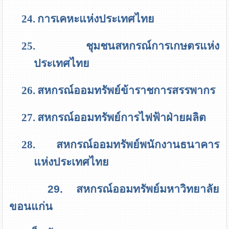
24.
การเคหะแห่งประเทศไทย
25.
ชุมชนสหกรณ์การเกษตรแห่ง
ประเทศไทย
26.
สหกรณ์ออมทรัพย์ข้าราชการสรรพากร
27.
สหกรณ์ออมทรัพย์การไฟฟ้าฝ่ายผลิต
28.
สหกรณ์ออมทรัพย์พนักงานธนาคาร
แห่งประเทศไทย
29.
สหกรณ์ออมทรัพย์มหาวิทยาลัย
ขอนแก่น