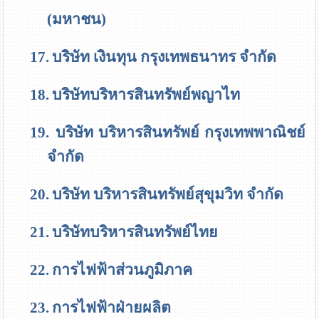
(มหาชน)
17.
บริษัท เงินทุน กรุงเทพธนาทร จำกัด
18.
บริษัทบริหารสินทรัพย์พญาไท
19.
บริษัท บริหารสินทรัพย์ กรุงเทพพาณิชย์
จำกัด
20.
บริษัท บริหารสินทรัพย์สุขุมวิท จำกัด
21.
บริษัทบริหารสินทรัพย์ไทย
22.
การไฟฟ้าส่วนภูมิภาค
23.
การไฟฟ้าฝ่ายผลิต