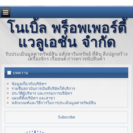
โนเบิ้ล พร็อพเพอร์ตี้
แวลูเอชั่น จำกัด
รับประเมินมูลค่าทรัพย์สิน อสังหาริมทรัพย์ ที่ดิน สิ่งปลูกสร้าง
เครื่องจักร เรือยนต์ การตรวจนับสินค้า
บทความ
ข้อมูลเกี่ยวกับบริษัทฯ
รายชื่อสถาบันการเงินที่บริษัทให้บริการ
ประวัติผู้บริหาร และกรรมการบริษัทฯ
แผนที่ตั้งบริษัทฯ และสาขา
หลักเกณฑ์และวิธีการในการประเมินมูลค่าทรัพย์สิน
Subscribe