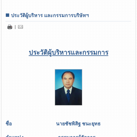
ประวัติผู้บริหาร และกรรมการบริษัทฯ
|
ประวัติผู้บริหารและกรรมการ
ชื่อ นายชัชพิสิฐ ชนะยุทธ