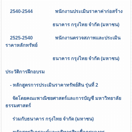
2540-2544 พนักงานประเมินราคาค่าก่อสร้าง
ธนาคาร กรุงไทย จำกัด (มหาชน)
2525-2540 พนักงานตรวจสภาพและประเมิน
ราคาหลักทรัพย์
ธนาคาร กรุงไทย จำกัด (มหาชน)
ประวัติการฝึกอบรม
- หลักสูตรการประเมินราคาทรัพย์สิน รุ่นที่ 2
จัดโดยคณะพาณิชยศาสตร์และการบัญชี มหาวิทยาลัย
ธรรมศาสตร์
ร่วมกับธนาคาร กรุงไทย จำกัด (มหาชน)