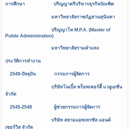
การศึกษา ปริญญาตรีบริหารธุรกิจบัณฑิต
มหาวิทยาลัยราชภัฏสวนสุนันทา
ปริญญาโท M.P.A. (Master of
Public Administration)
มหาวิทยาลัยรามคำแหง
ประวัติการทำงาน
2549-ปัจจุบัน กรรมการผู้จัดการ
บริษัทโนเบิ้ล พร็อพเพอร์ตี้ แวลูเอชั่น
จำกัด
2545-2548 ผู้ช่วยกรรมการผู้จัดการ
บริษัท สยามแอพเพรซัล แอนด์
เซอร์วิส จำกัด