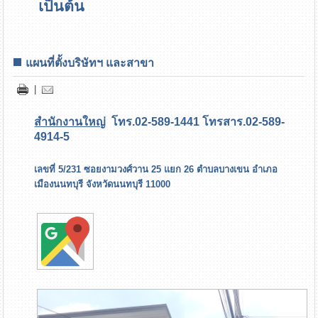
เป็นต้น
แผนที่ตั้งบริษัทฯ และสาขา
|
สำนักงานใหญ่
โทร.02-589-1441 โทรสาร.02-589-
4914-5
เลขที่ 5/231 ซอยงามวงศ์วาน 25 แยก 26 ตำบลบางเขน อำเภอ
เมืองนนทบุรี จังหวัดนนทบุรี 11000