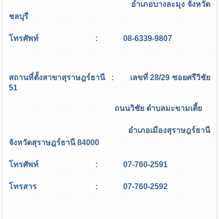
อำเภอบางละมุง จังหวัด
ชลบุรี
โทรศัพท์ : 08-6339-9807
สถานที่ตั้งสาขาสุราษฎร์ธานี : เลขที่ 28/29 ซอยศรีวิชัย
51
ถนนวิชัย ตำบลมะขามเตี้ย
อำเภอเมืองสุราษฎร์ธานี
จังหวัดสุราษฎร์ธานี 84000
โทรศัพท์ : 07-760-2591
โทรสาร : 07-760-2592