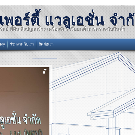
เพอร์ตี้ แวลูเอชั่น จำก
พย์ ที่ดิน สิ่งปลูกสร้าง เครื่องจักร เรือยนต์ การตรวจนับสินค้า
lery
ร่วมงานกับเรา
ติดต่อเรา