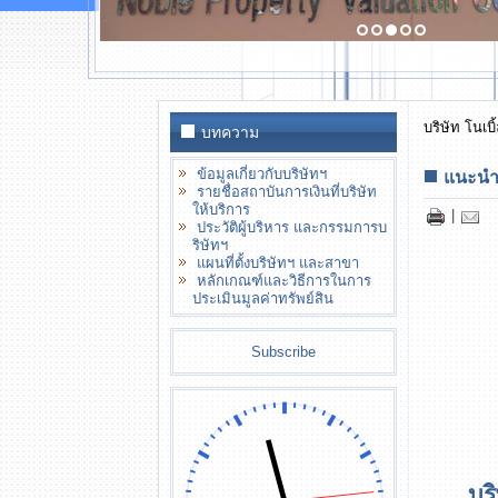
บริษัท โนเบิ
บทความ
ข้อมูลเกี่ยวกับบริษัทฯ
แนะนำ
รายชื่อสถาบันการเงินที่บริษัท
ให้บริการ
|
ประวัติผู้บริหาร และกรรมการบ
ริษัทฯ
แผนที่ตั้งบริษัทฯ และสาขา
หลักเกณฑ์และวิธีการในการ
ประเมินมูลค่าทรัพย์สิน
Subscribe
บริษัท 