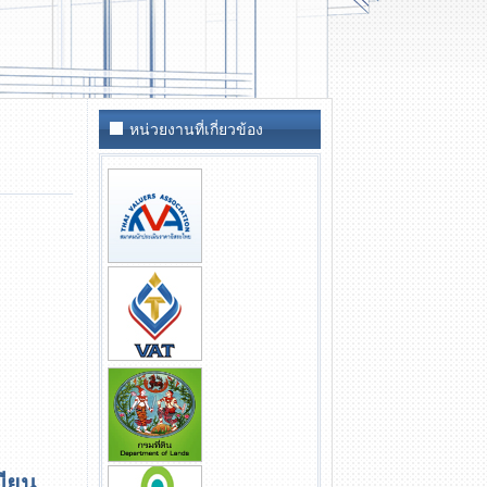
หน่วยงานที่เกี่ยวข้อง
บียน